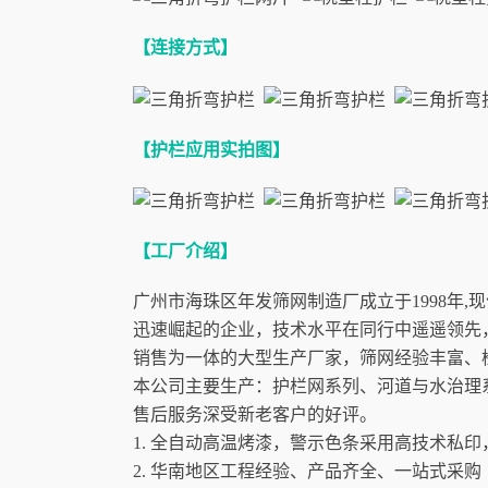
【连接方式】
【护栏应用实拍图】
【工厂介绍】
广州市海珠区年发筛网制造厂成立于1998年
迅速崛起的企业，技术水平在同行中遥遥领先
销售为一体的大型生产厂家，筛网经验丰富、
本公司主要生产：护栏网系列、河道与水治理
售后服务深受新老客户的好评。
1. 全自动高温烤漆，警示色条采用高技术私
2. 华南地区工程经验、产品齐全、一站式采购