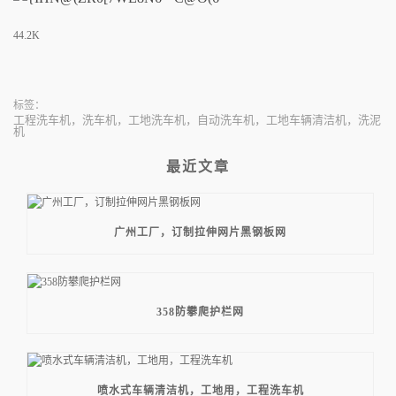
44.2K
标签：
工程洗车机，洗车机，工地洗车机，自动洗车机，工地车辆清洁机，洗泥
机
最近文章
广州工厂，订制拉伸网片黑钢板网
358防攀爬护栏网
喷水式车辆清洁机，工地用，工程洗车机