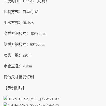
冲洗时间：1~99秒（可调）
控制方式：自动/手动
用水方式：循环水
底栏方钢尺寸： 80*80mm
侧栏方钢尺寸：60*60mm
喷头个数：220个
水管直径：76mm
其他尺寸接受订制
【示例图片】