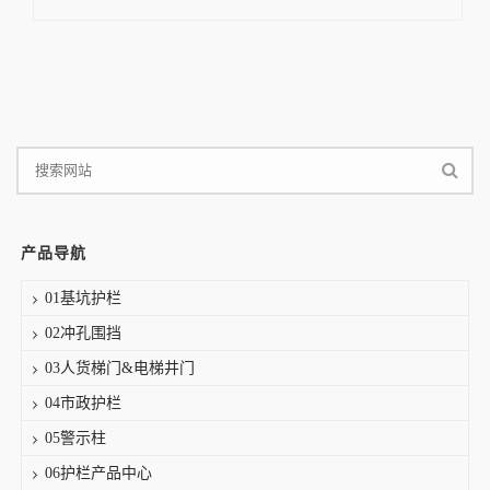
产品导航
01基坑护栏
02冲孔围挡
03人货梯门&电梯井门
04市政护栏
05警示柱
06护栏产品中心