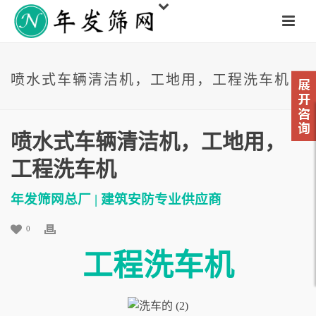
喷水式车辆清洁机，工地用，工程洗车机
喷水式车辆清洁机，工地用，
工程洗车机
年发筛网总厂 | 建筑安防专业供应商
0
工程洗车机