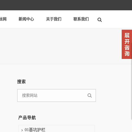
丝网
新闻中心
关于我们
联系我们
搜索
产品导航
01基坑护栏